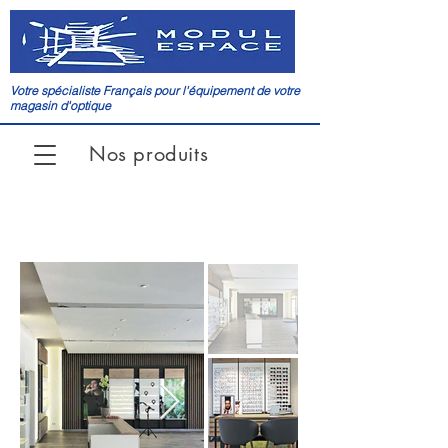
Votre spécialiste Français pour l'équipement de votre
magasin d'optique
Nos produits