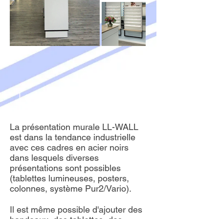
La gamme industrielle LL
Wall
La présentation murale LL-WALL
est dans la tendance industrielle
avec ces cadres en acier noirs
dans lesquels diverses
présentations sont possibles
(tablettes lumineuses, posters,
colonnes, système Pur2/Vario).
Il est même possible d'ajouter des